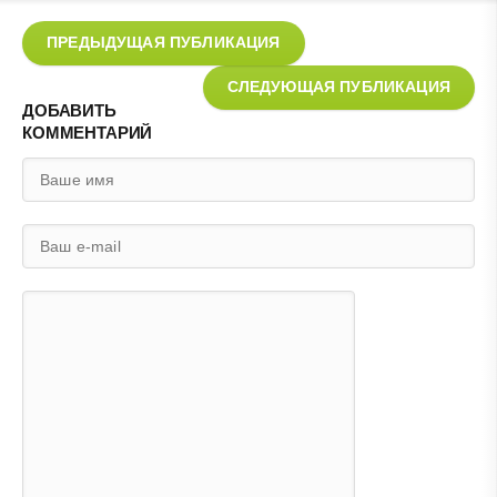
ПРЕДЫДУЩАЯ ПУБЛИКАЦИЯ
СЛЕДУЮЩАЯ ПУБЛИКАЦИЯ
ДОБАВИТЬ
КОММЕНТАРИЙ