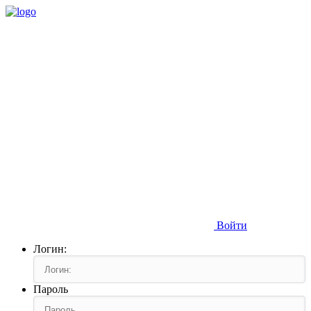
Войти
Логин:
Пароль