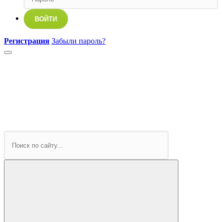
ВОЙТИ
Регистрация
Забыли пароль?