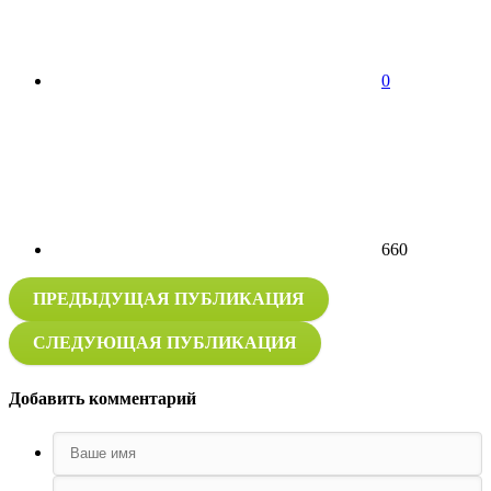
0
660
ПРЕДЫДУЩАЯ ПУБЛИКАЦИЯ
СЛЕДУЮЩАЯ ПУБЛИКАЦИЯ
Добавить комментарий