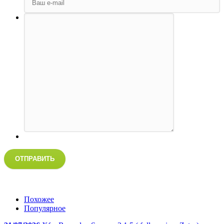
ОТПРАВИТЬ
Похожее
Популярное