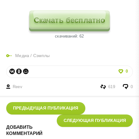
Скачать бесплатно
cкачиваний: 62
Медиа
/
Сэмплы
0
Reev
619
0
ПРЕДЫДУЩАЯ ПУБЛИКАЦИЯ
СЛЕДУЮЩАЯ ПУБЛИКАЦИЯ
ДОБАВИТЬ
КОММЕНТАРИЙ