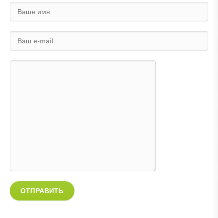
ОТПРАВИТЬ