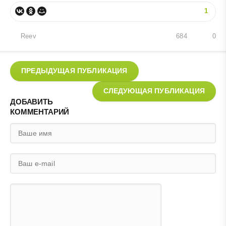
1
Reev
684
0
ПРЕДЫДУЩАЯ ПУБЛИКАЦИЯ
СЛЕДУЮЩАЯ ПУБЛИКАЦИЯ
ДОБАВИТЬ
КОММЕНТАРИЙ