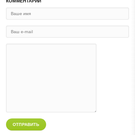
КОММЕНТАРИЙ
ОТПРАВИТЬ