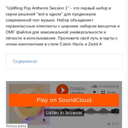
''Uplifting Pop Anthems Session 1'' - это первый набор в
серии решений "всё в одном" для продюсеров
современной поп музыки. Набор объединяет
первоклассные комплекты с широким набором ваншотов и
OMF файлов для максимальной универсальности и
лёгкости в использовании. Проложите свой путь в чарты с
этими комплектами в стиле Calvin Harris и Zedd.A
Содержание