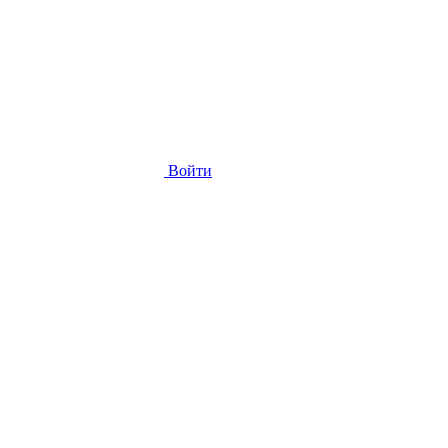
Войти