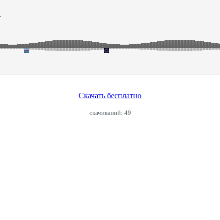
Скачать бесплатно
cкачиваний: 49