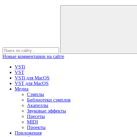
Новые комментарии на сайте
VSTi
VST
VSTi для MacOS
VST для MacOS
Медиа
Сэмплы
Библиотеки сэмплов
Акапеллы
Звуковые эффекты
Пресеты
MIDI
Проекты
Приложения