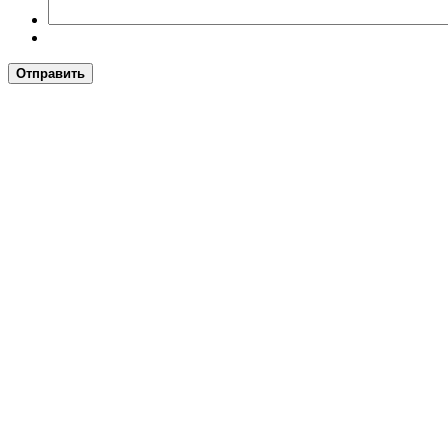
Отправить