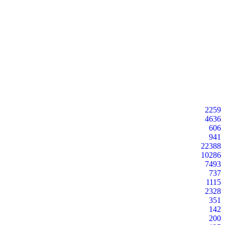
2259
4636
606
941
22388
10286
7493
737
1115
2328
351
142
200