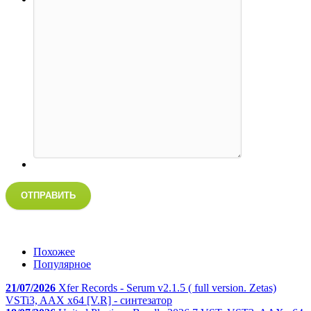
ОТПРАВИТЬ
Похожее
Популярное
21/07/2026
Xfer Records - Serum v2.1.5 ( full version. Zetas)
VSTi3, AAX x64 [V.R] - синтезатор