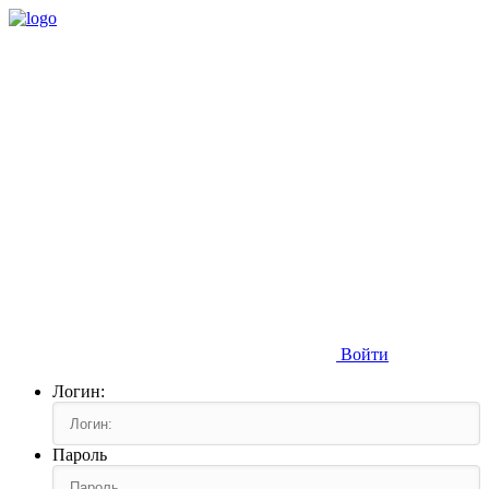
Войти
Логин:
Пароль