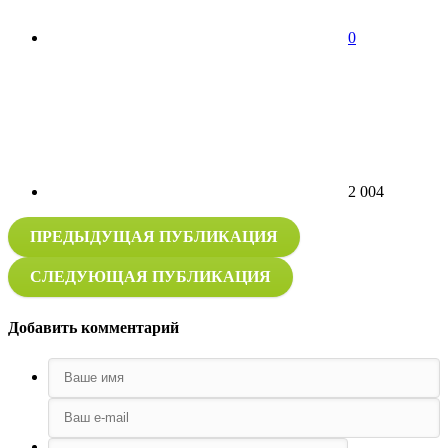
0
2 004
ПРЕДЫДУЩАЯ ПУБЛИКАЦИЯ
СЛЕДУЮЩАЯ ПУБЛИКАЦИЯ
Добавить комментарий