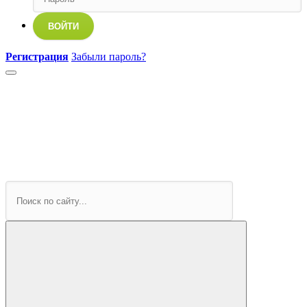
ВОЙТИ
Регистрация
Забыли пароль?