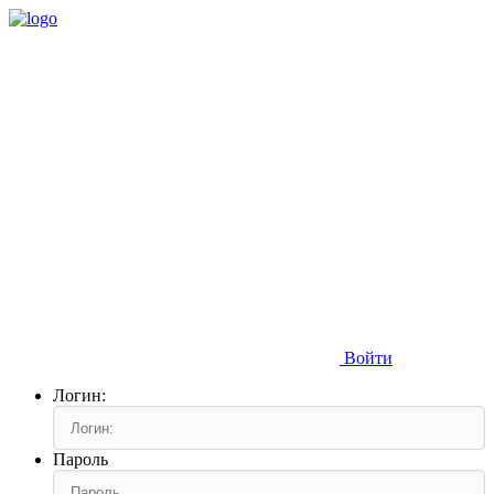
Войти
Логин:
Пароль