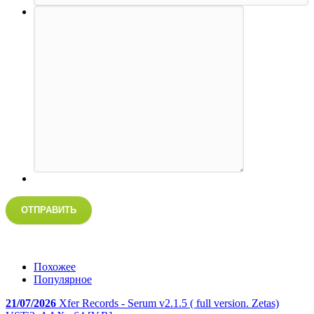
ОТПРАВИТЬ
Похожее
Популярное
21/07/2026
Xfer Records - Serum v2.1.5 ( full version. Zetas)