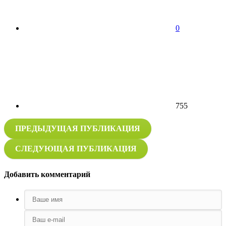
0
755
ПРЕДЫДУЩАЯ ПУБЛИКАЦИЯ
СЛЕДУЮЩАЯ ПУБЛИКАЦИЯ
Добавить комментарий