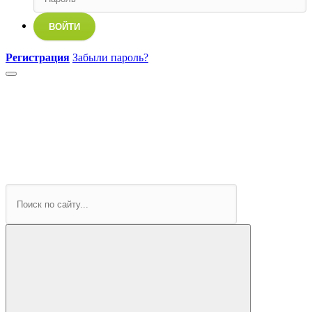
ВОЙТИ
Регистрация
Забыли пароль?