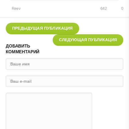
Reev
642
0
ПРЕДЫДУЩАЯ ПУБЛИКАЦИЯ
СЛЕДУЮЩАЯ ПУБЛИКАЦИЯ
ДОБАВИТЬ
КОММЕНТАРИЙ