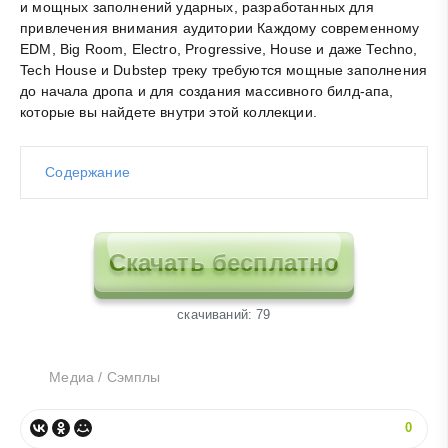
и мощных заполнений ударных, разработанных для
привлечения внимания аудитории Каждому современному
EDM, Big Room, Electro, Progressive, House и даже Techno,
Tech House и Dubstep треку требуются мощные заполнения
до начала дропа и для создания массивного билд-апа,
которые вы найдете внутри этой коллекции.
Содержание
Скачать бесплатно
cкачиваний: 79
Медиа
/
Сэмплы
0