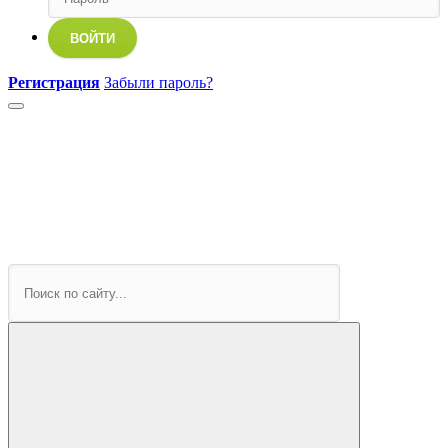
ВОЙТИ
Регистрация
Забыли пароль?