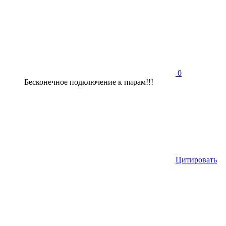
0
Бесконечное подключение к пирам!!!
Цитировать