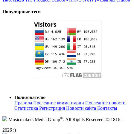
Популярные теги
Пользователю
Правила
Последние комментарии
Последние новости
Статистика
Регистрация
Новости сайта
Контакты
®
Musicmakers Media Group
. All Rights Reserved. © 1816–
2026 ;)