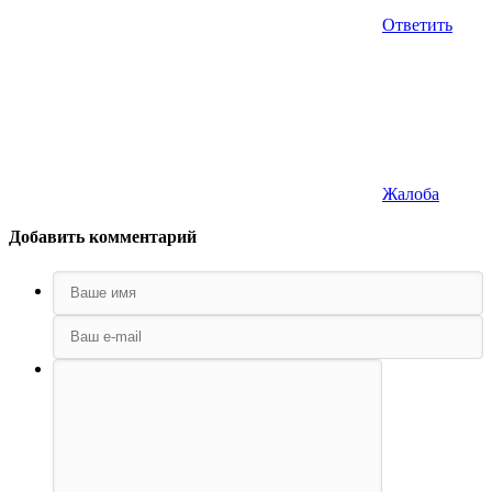
Ответить
Жалоба
Добавить комментарий