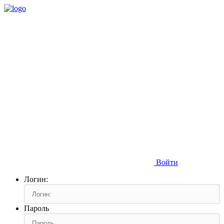
Войти
Логин:
Пароль