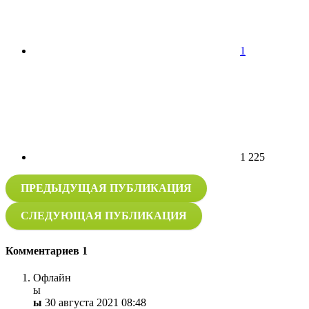
1
1 225
ПРЕДЫДУЩАЯ ПУБЛИКАЦИЯ
СЛЕДУЮЩАЯ ПУБЛИКАЦИЯ
Комментариев
1
Офлайн
ы
ы
30 августа 2021 08:48