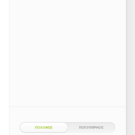
ПОХОЖЕЕ
ПОПУЛЯРНОЕ