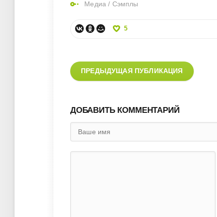
Медиа
/
Сэмплы
5
ПРЕДЫДУЩАЯ ПУБЛИКАЦИЯ
ДОБАВИТЬ КОММЕНТАРИЙ