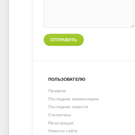
ОТПРАВИТЬ
ПОЛЬЗОВАТЕЛЮ
Правила
Последние комментарии
Последние новости
Статистика
Регистрация
Новости сайта