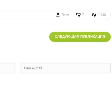
Reev
0
1 140
СЛЕДУЮЩАЯ ПУБЛИКАЦИЯ