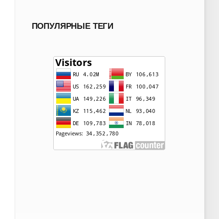
ПОПУЛЯРНЫЕ ТЕГИ