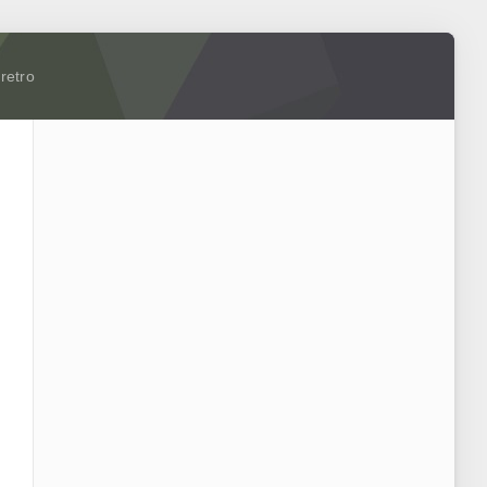
retro