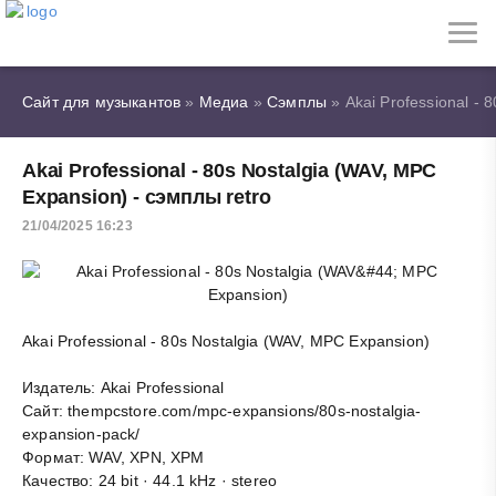
Сайт для музыкантов
»
Медиа
»
Сэмплы
» Akai Professional - 
Akai Professional - 80s Nostalgia (WAV, MPC
Expansion) - сэмплы retro
21/04/2025 16:23
Akai Professional - 80s Nostalgia (WAV, MPC Expansion)
Издатель: Akai Professional
Сайт: thempcstore.com/mpc-expansions/80s-nostalgia-
expansion-pack/
Формат: WAV, XPN, XPM
Качество: 24 bit · 44.1 kHz · stereo