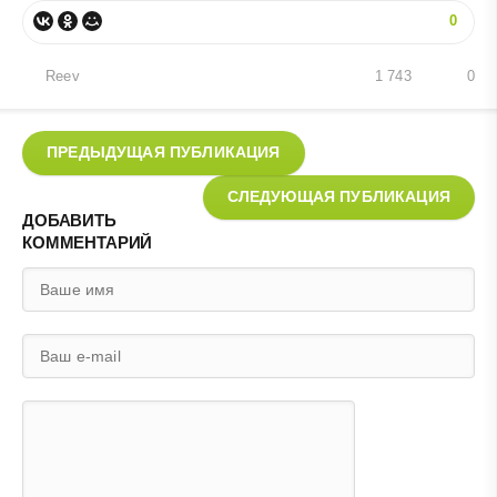
0
Reev
1 743
0
ПРЕДЫДУЩАЯ ПУБЛИКАЦИЯ
СЛЕДУЮЩАЯ ПУБЛИКАЦИЯ
ДОБАВИТЬ
КОММЕНТАРИЙ