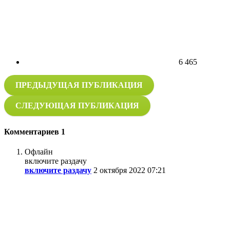
6 465
ПРЕДЫДУЩАЯ ПУБЛИКАЦИЯ
СЛЕДУЮЩАЯ ПУБЛИКАЦИЯ
Комментариев
1
Офлайн
включите раздачу
включите раздачу
2 октября 2022 07:21