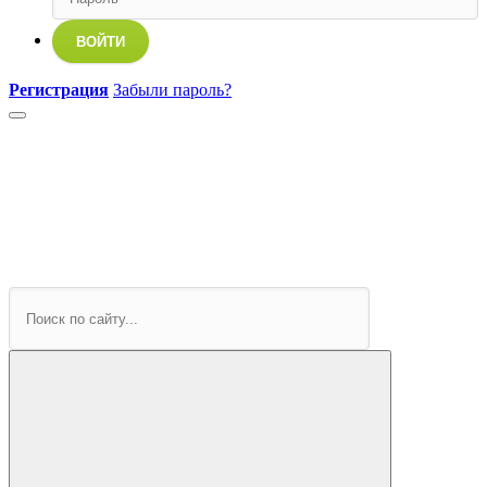
ВОЙТИ
Регистрация
Забыли пароль?