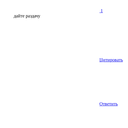
1
дайте раздачу
Цитировать
Ответить