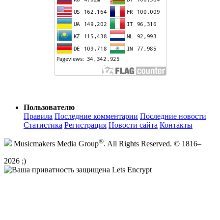
Пользователю
Правила
Последние комментарии
Последние новости
Статистика
Регистрация
Новости сайта
Контакты
®
Musicmakers Media Group
. All Rights Reserved. © 1816–
2026 ;)