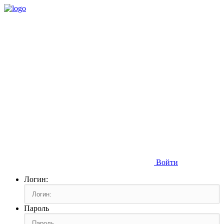
Войти
Логин:
Пароль