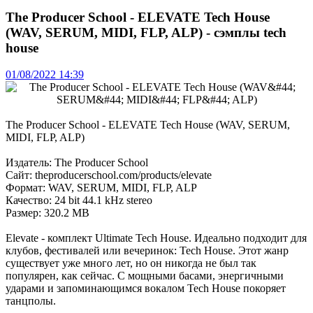
The Producer School - ELEVATE Tech House
(WAV, SERUM, MIDI, FLP, ALP) - сэмплы tech
house
01/08/2022 14:39
The Producer School - ELEVATE Tech House (WAV, SERUM,
MIDI, FLP, ALP)
Издатель: The Producer School
Сайт: theproducerschool.com/products/elevate
Формат: WAV, SERUM, MIDI, FLP, ALP
Качество: 24 bit 44.1 kHz stereo
Размер: 320.2 MB
Elevate - комплект Ultimate Tech House. Идеально подходит для
клубов, фестивалей или вечеринок: Tech House. Этот жанр
существует уже много лет, но он никогда не был так
популярен, как сейчас. С мощными басами, энергичными
ударами и запоминающимся вокалом Tech House покоряет
танцполы.