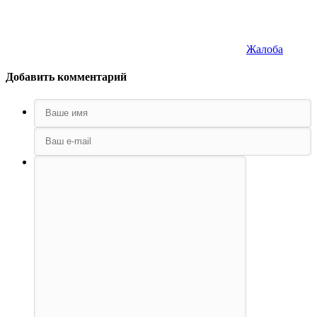
Жалоба
Добавить комментарий