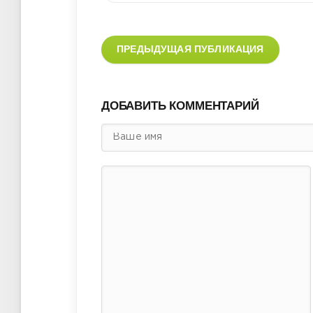
ПРЕДЫДУЩАЯ ПУБЛИКАЦИЯ
ДОБАВИТЬ КОММЕНТАРИЙ