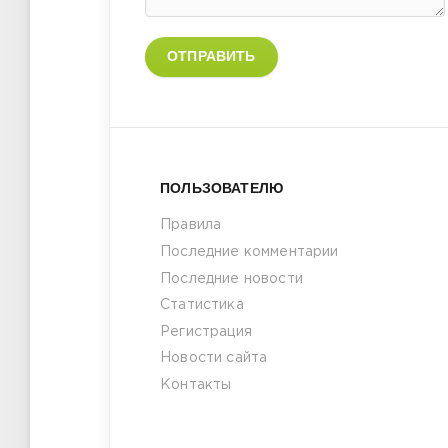
ОТПРАВИТЬ
ПОЛЬЗОВАТЕЛЮ
Правила
Последние комментарии
Последние новости
Статистика
Регистрация
Новости сайта
Контакты