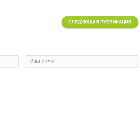
СЛЕДУЮЩАЯ ПУБЛИКАЦИЯ