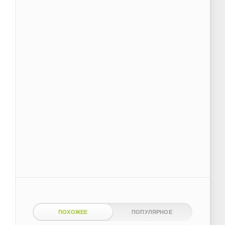
ПОХОЖЕЕ
ПОПУЛЯРНОЕ