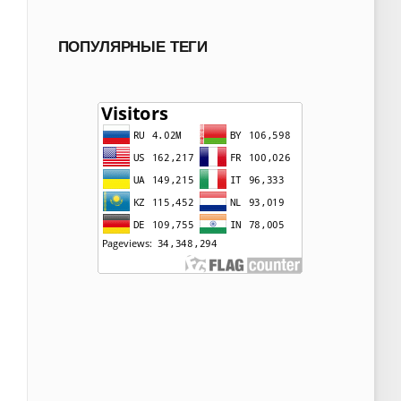
ПОПУЛЯРНЫЕ ТЕГИ