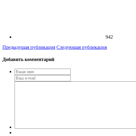
942
Предыдущая публикация
Следующая публикация
Добавить комментарий