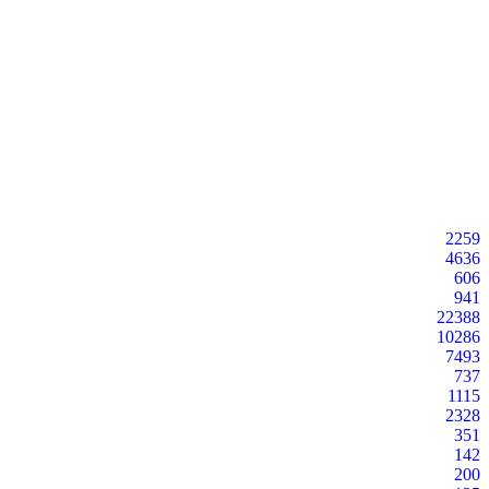
2259
4636
606
941
22388
10286
7493
737
1115
2328
351
142
200