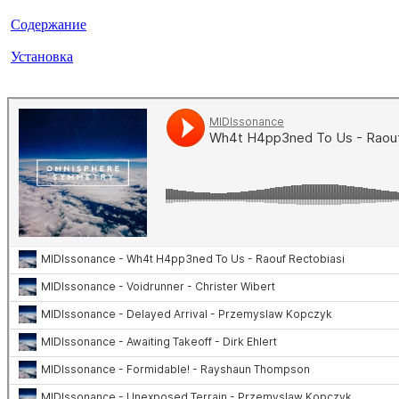
Содержание
Установка