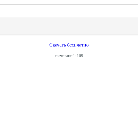
Скачать бесплатно
cкачиваний: 169