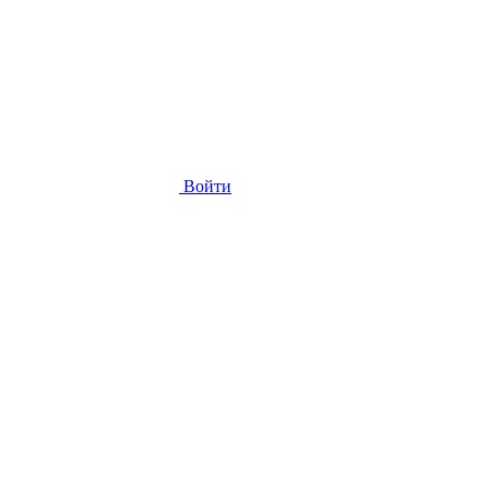
Войти