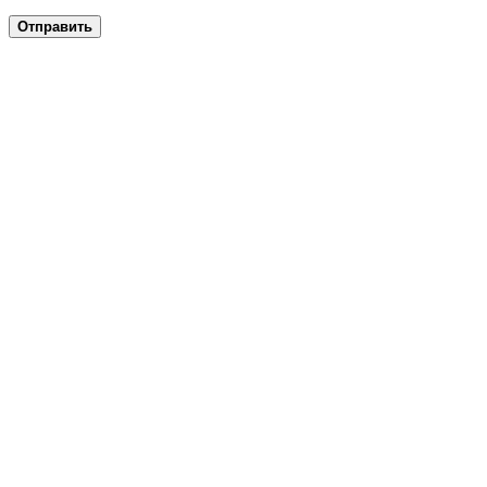
Отправить