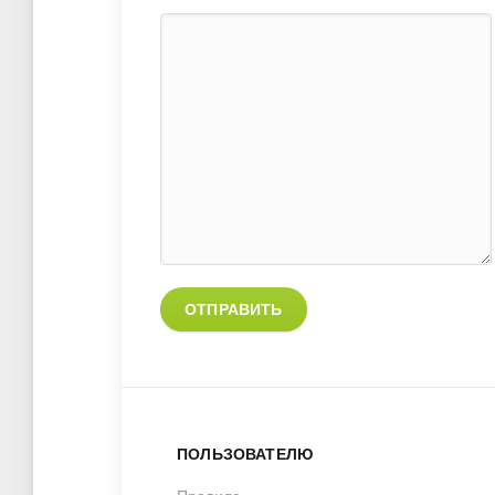
ОТПРАВИТЬ
ПОЛЬЗОВАТЕЛЮ