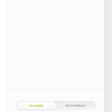
ПОХОЖЕЕ
ПОПУЛЯРНОЕ