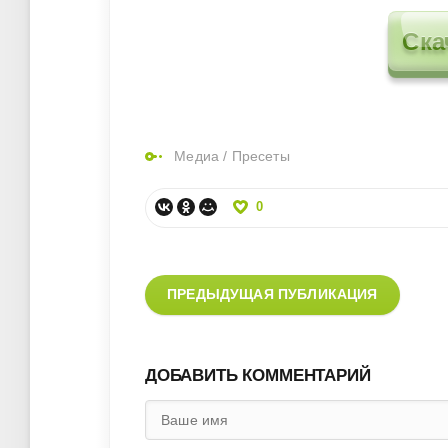
Ска
Медиа
/
Пресеты
0
ПРЕДЫДУЩАЯ ПУБЛИКАЦИЯ
ДОБАВИТЬ КОММЕНТАРИЙ