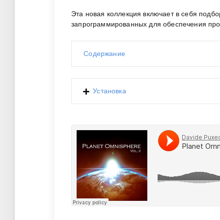
Эта новая коллекция включает в себя подбор
запрограммированных для обеспечения прост
Содержание
Установка