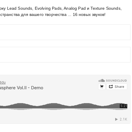
ку Lead Sounds, Evolving Pads, Analog Pad и Texture Sounds,
ранства для вашего творчества ... 16 новых звуков!