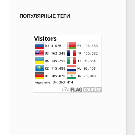
ПОПУЛЯРНЫЕ ТЕГИ