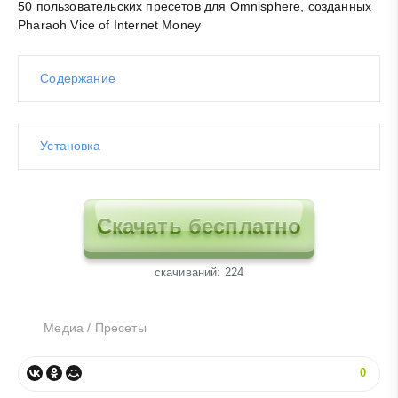
50 пользовательских пресетов для Omnisphere, созданных
Pharaoh Vice of Internet Money
Содержание
Установка
Скачать бесплатно
cкачиваний: 224
Медиа
/
Пресеты
0