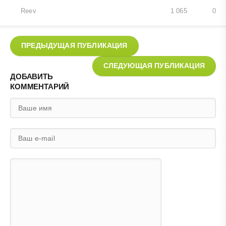
Reev
1 065
0
ПРЕДЫДУЩАЯ ПУБЛИКАЦИЯ
СЛЕДУЮЩАЯ ПУБЛИКАЦИЯ
ДОБАВИТЬ
КОММЕНТАРИЙ