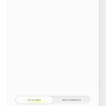
ПОХОЖЕЕ
ПОПУЛЯРНОЕ