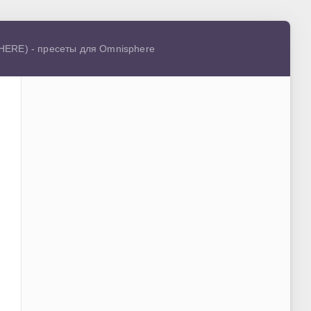
PHERE) - пресеты для Omnisphere