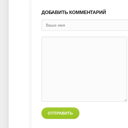
ДОБАВИТЬ КОММЕНТАРИЙ
ОТПРАВИТЬ