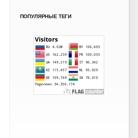
ПОПУЛЯРНЫЕ ТЕГИ