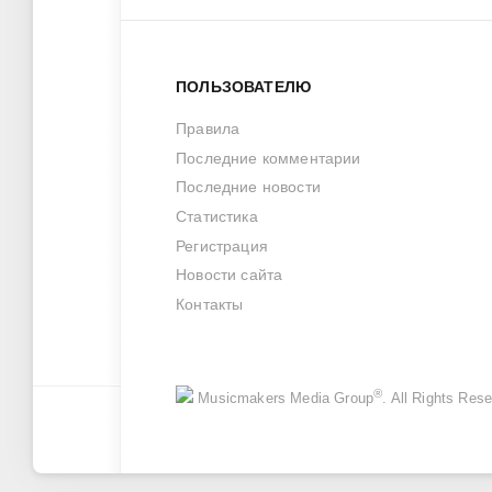
ПОЛЬЗОВАТЕЛЮ
Правила
Последние комментарии
Последние новости
Статистика
Регистрация
Новости сайта
Контакты
®
Musicmakers Media Group
. All Rights Re