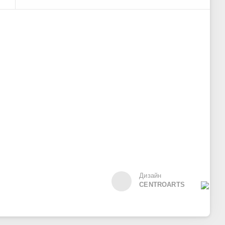
Дизайн
CENTROARTS