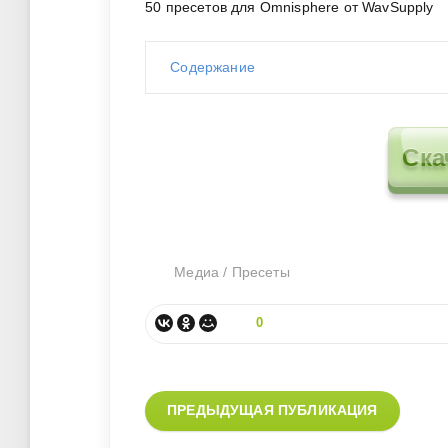
50 пресетов для Omnisphere от WavSupply
Содержание
Ска
Медиа
/
Пресеты
0
ПРЕДЫДУЩАЯ ПУБЛИКАЦИЯ