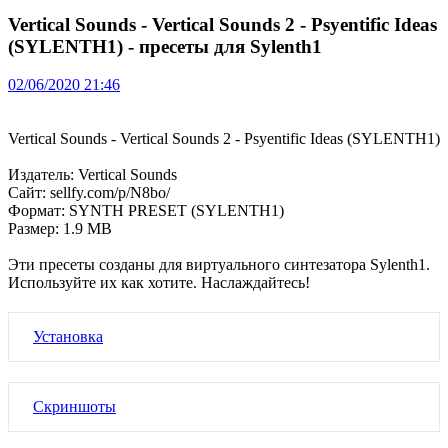
Vertical Sounds - Vertical Sounds 2 - Psyentific Ideas
(SYLENTH1) - пресеты для Sylenth1
02/06/2020 21:46
Vertical Sounds - Vertical Sounds 2 - Psyentific Ideas (SYLENTH1)
Издатель: Vertical Sounds
Сайт: sellfy.com/p/N8bo/
Формат: SYNTH PRESET (SYLENTH1)
Размер: 1.9 MB
Эти пресеты созданы для виртуального синтезатора Sylenth1.
Используйте их как хотите. Наслаждайтесь!
Установка
Скриншоты