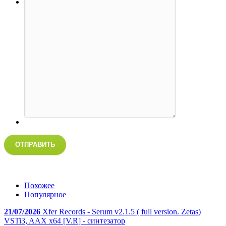
ОТПРАВИТЬ
Похожее
Популярное
21/07/2026
Xfer Records - Serum v2.1.5 ( full version. Zetas)
VSTi3, AAX x64 [V.R] - синтезатор