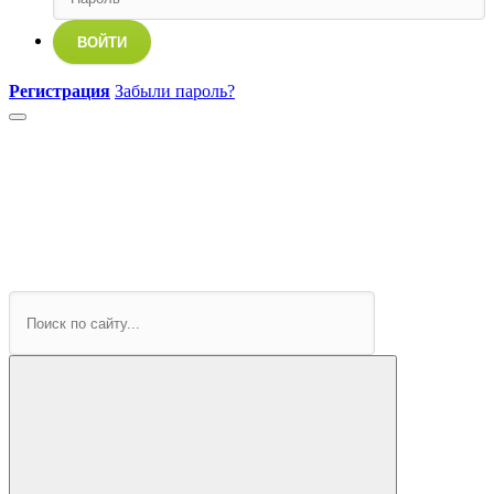
ВОЙТИ
Регистрация
Забыли пароль?