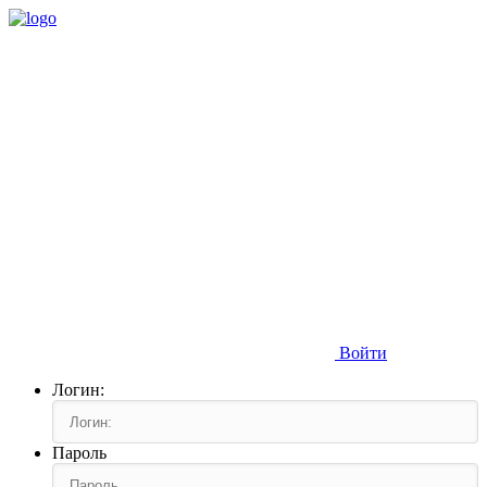
Войти
Логин:
Пароль