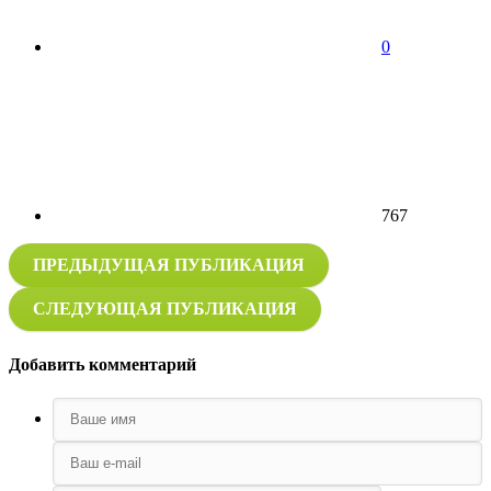
0
767
ПРЕДЫДУЩАЯ ПУБЛИКАЦИЯ
СЛЕДУЮЩАЯ ПУБЛИКАЦИЯ
Добавить комментарий