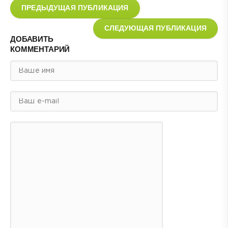
ПРЕДЫДУЩАЯ ПУБЛИКАЦИЯ
СЛЕДУЮЩАЯ ПУБЛИКАЦИЯ
ДОБАВИТЬ
КОММЕНТАРИЙ