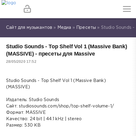
Сайт для музыкантов
»
Медиа
»
Пресеты
» Studio Sounds -
Studio Sounds - Top Shelf Vol 1 (Massive Bank)
(MASSIVE) - пресеты для Massive
28/05/2020 17:52
Studio Sounds - Top Shelf Vol 1 (Massive Bank)
(MASSIVE)
Издатель: Studio Sounds
Сайт: studiosounds.com/shop/top-shelf-volume-1/
Формат: MASSIVE
Качество: 24 bit | 44.1 kHz | stereo
Размер: 530 KB