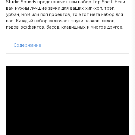
Studio Sounds представляет вам набор Top Shelf. Если
вам нужны лучшие звуки для ваших хип-хоп, трэп,
урбан, RnB или поп проектов, то этот мега набор для
вас. Каждый набор включает звуки плаков, лидов,
пэдов
, эффектов, басов, клавишных и многое другое.
Содержание