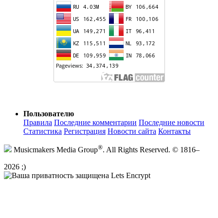
Пользователю
Правила
Последние комментарии
Последние новости
Статистика
Регистрация
Новости сайта
Контакты
®
Musicmakers Media Group
. All Rights Reserved. © 1816–
2026 ;)