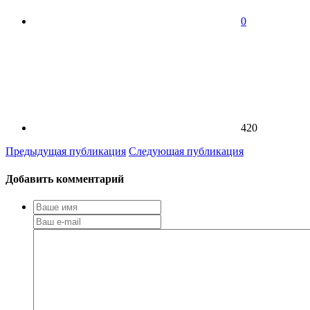
0
420
Предыдущая публикация
Следующая публикация
Добавить комментарий