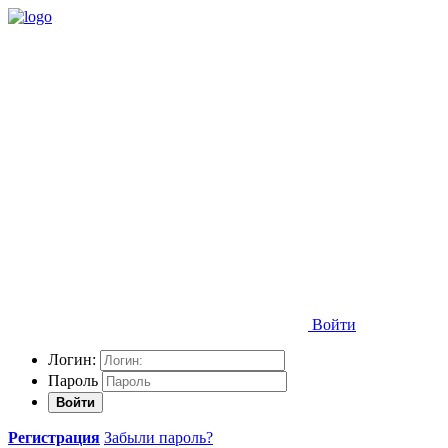
Войти
Логин:
Пароль
Войти
Регистрация
Забыли пароль?