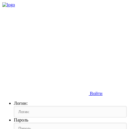
Войти
Логин:
Пароль