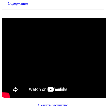
Содержание
Скачать бесплатно