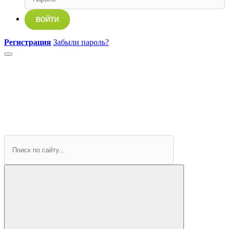
ВОЙТИ
Регистрация
Забыли пароль?