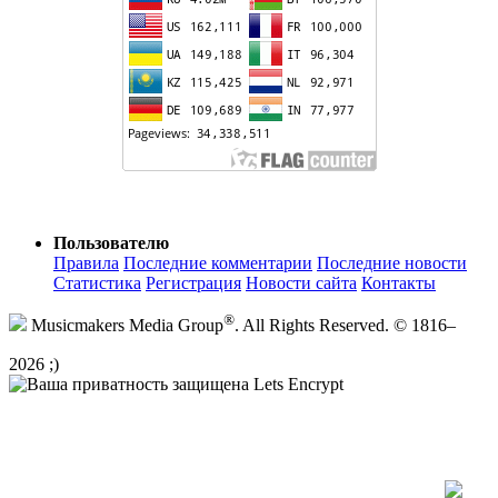
Пользователю
Правила
Последние комментарии
Последние новости
Статистика
Регистрация
Новости сайта
Контакты
®
Musicmakers Media Group
. All Rights Reserved. © 1816–
2026 ;)