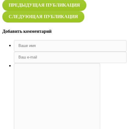
ПРЕДЫДУЩАЯ ПУБЛИКАЦИЯ
СЛЕДУЮЩАЯ ПУБЛИКАЦИЯ
Добавить комментарий