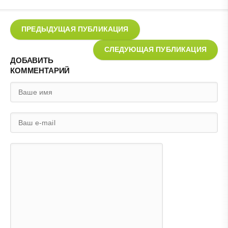
ПРЕДЫДУЩАЯ ПУБЛИКАЦИЯ
СЛЕДУЮЩАЯ ПУБЛИКАЦИЯ
ДОБАВИТЬ
КОММЕНТАРИЙ