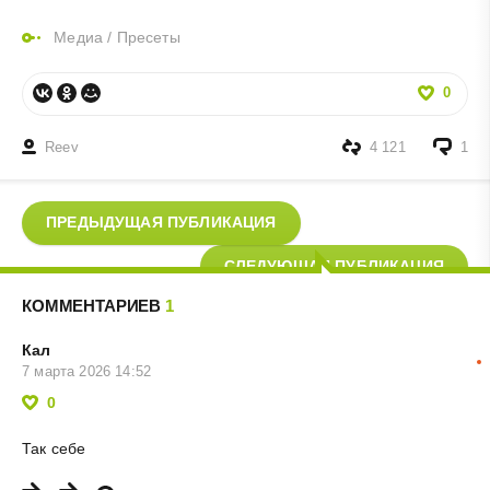
Медиа
/
Пресеты
0
Reev
4 121
1
ПРЕДЫДУЩАЯ ПУБЛИКАЦИЯ
СЛЕДУЮЩАЯ ПУБЛИКАЦИЯ
КОММЕНТАРИЕВ
1
Кал
7 марта 2026 14:52
0
Так себе