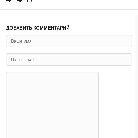
ДОБАВИТЬ КОММЕНТАРИЙ