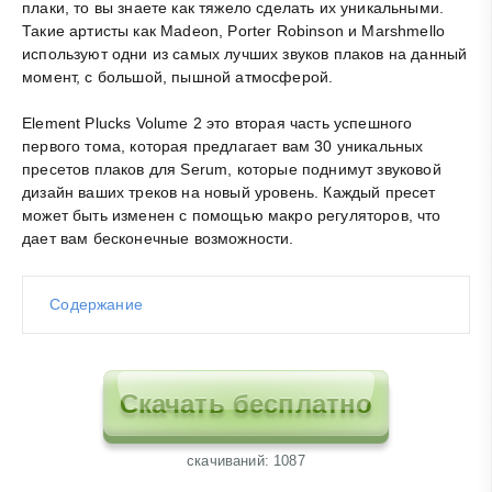
плаки, то вы знаете как тяжело сделать их уникальными.
Такие артисты как Madeon, Porter Robinson и Marshmello
используют одни из самых лучших звуков плаков на данный
момент, с большой, пышной атмосферой.
Element Plucks Volume 2 это вторая часть успешного
первого тома, которая предлагает вам 30 уникальных
пресетов плаков для Serum, которые поднимут звуковой
дизайн ваших треков на новый уровень. Каждый пресет
может быть изменен с помощью макро регуляторов, что
дает вам бесконечные возможности.
Содержание
Скачать бесплатно
cкачиваний: 1087