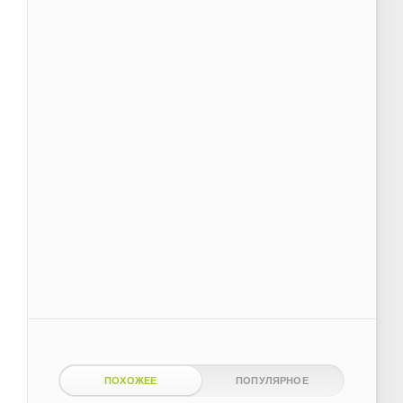
ПОХОЖЕЕ
ПОПУЛЯРНОЕ