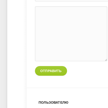
ОТПРАВИТЬ
ПОЛЬЗОВАТЕЛЮ