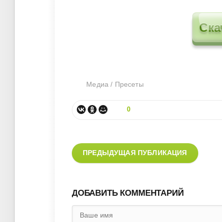
Ска
Медиа
/
Пресеты
0
ПРЕДЫДУЩАЯ ПУБЛИКАЦИЯ
ДОБАВИТЬ КОММЕНТАРИЙ