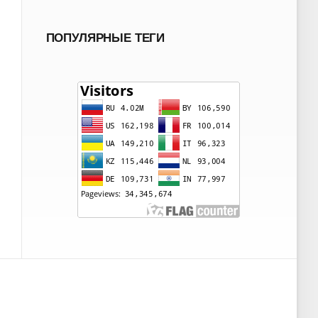
ПОПУЛЯРНЫЕ ТЕГИ