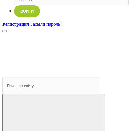
ВОЙТИ
Регистрация
Забыли пароль?