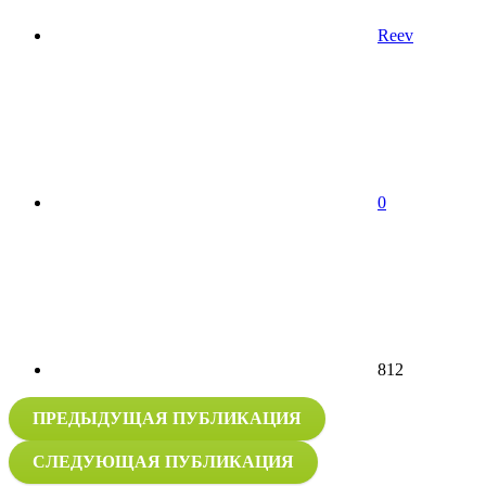
Reev
0
812
ПРЕДЫДУЩАЯ ПУБЛИКАЦИЯ
СЛЕДУЮЩАЯ ПУБЛИКАЦИЯ