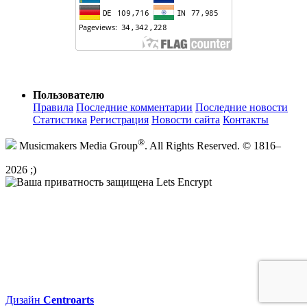
Пользователю
Правила
Последние комментарии
Последние новости
Статистика
Регистрация
Новости сайта
Контакты
®
Musicmakers Media Group
. All Rights Reserved. © 1816–
2026 ;)
Дизайн
Centroarts