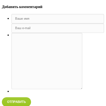
Добавить комментарий
ОТПРАВИТЬ