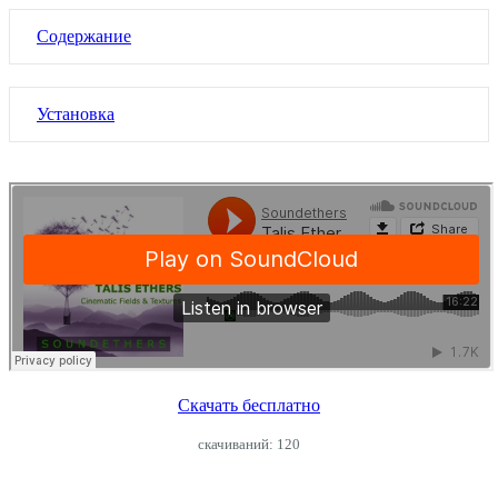
Содержание
Установка
Скачать бесплатно
cкачиваний: 120