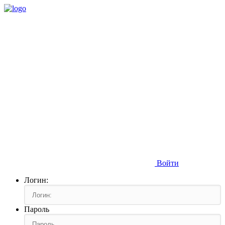
Войти
Логин:
Пароль