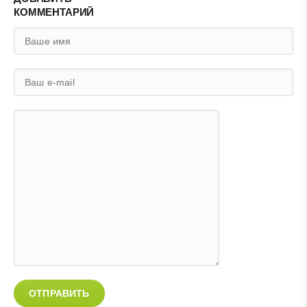
КОММЕНТАРИЙ
ОТПРАВИТЬ