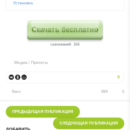
Установка
Скачать бесплатно
cкачиваний: 164
Медиа
/
Пресеты
0
Reev
899
0
ПРЕДЫДУЩАЯ ПУБЛИКАЦИЯ
СЛЕДУЮЩАЯ ПУБЛИКАЦИЯ
ДОБАВИТЬ