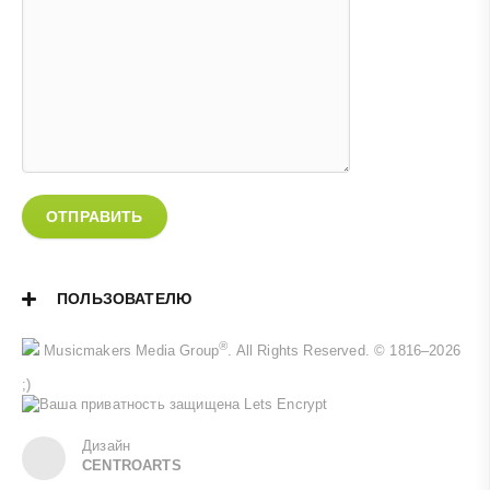
ОТПРАВИТЬ
ПОЛЬЗОВАТЕЛЮ
®
Musicmakers Media Group
. All Rights Reserved. © 1816–2026
;)
Дизайн
CENTROARTS