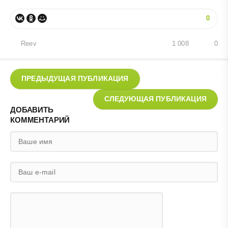
0
Reev
1 008
0
ПРЕДЫДУЩАЯ ПУБЛИКАЦИЯ
СЛЕДУЮЩАЯ ПУБЛИКАЦИЯ
ДОБАВИТЬ
КОММЕНТАРИЙ