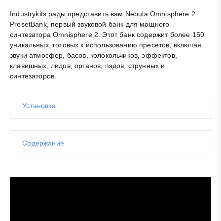
Industrykits рады представить вам Nebula Omnisphere 2
PresetBank, первый звуковой банк для мощного
синтезатора Omnisphere 2. Этот банк содержит более 150
уникальных, готовых к использованию пресетов, включая
звуки атмосфер, басов, колокольчиков, эффектов,
клавишных, лидов, органов,
пэдов
, струнных и
синтезаторов.
Установка
Содержание