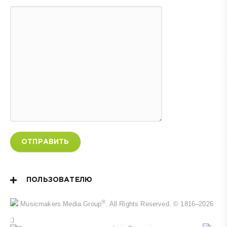
ОТПРАВИТЬ
ПОЛЬЗОВАТЕЛЮ
®
Musicmakers Media Group
. All Rights Reserved. © 1816–2026
;)