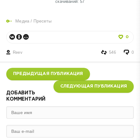
cкачиваний: 57
Медиа
/
Пресеты
0
Reev
546
0
ПРЕДЫДУЩАЯ ПУБЛИКАЦИЯ
СЛЕДУЮЩАЯ ПУБЛИКАЦИЯ
ДОБАВИТЬ
КОММЕНТАРИЙ