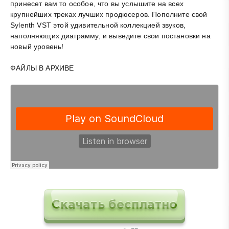
принесет вам то особое, что вы услышите на всех
крупнейших треках лучших продюсеров. Пополните свой
Sylenth VST этой удивительной коллекцией звуков,
наполняющих диаграмму, и выведите свои постановки на
новый уровень!
ФАЙЛЫ В АРХИВЕ
Скачать бесплатно