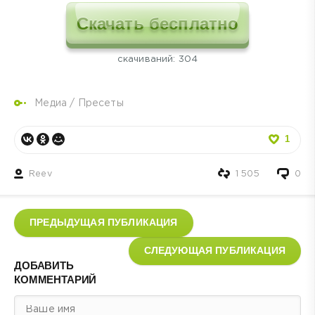
Скачать бесплатно
cкачиваний: 304
Медиа
/
Пресеты
1
Reev
1 505
0
ПРЕДЫДУЩАЯ ПУБЛИКАЦИЯ
СЛЕДУЮЩАЯ ПУБЛИКАЦИЯ
ДОБАВИТЬ
КОММЕНТАРИЙ