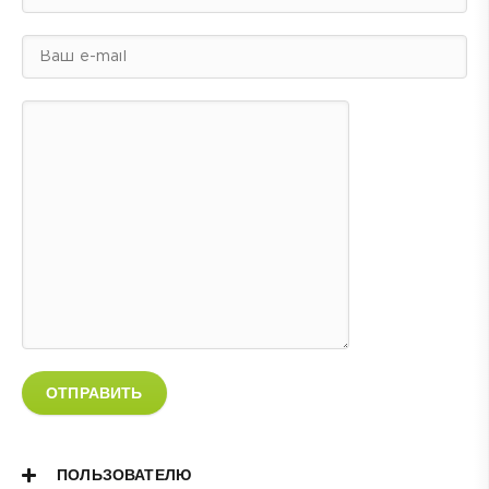
ОТПРАВИТЬ
ПОЛЬЗОВАТЕЛЮ