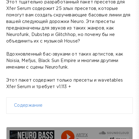
Этот тщательно разработанный пакет
пресетов
для
Xfer Serum содержит 25 злых пресетов, которые
помогут вам создать скручивающие басовые линии для
вашей следующей дорожки Neuro. Эти пресеты
предназначены для звуков из таких жанров, как
Neurofunk, Dubstep и Glitchhop, но почему бы не
объединить их с музыкой House?
Вдохновленный бас-звуками от таких артистов, как
Noisia, Mefjus, Black Sun Empire и многими другими
именами с сцены Neurofunk.
Этот пакет содержит только пресеты и wavetables
Xfer Serum и требует v1.113 +
Содержание