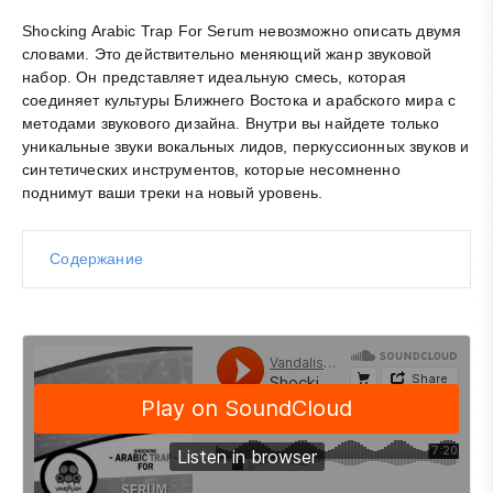
Shocking Arabic Trap For Serum невозможно описать двумя
словами. Это действительно меняющий жанр звуковой
набор. Он представляет идеальную смесь, которая
соединяет культуры Ближнего Востока и арабского мира с
методами звукового дизайна. Внутри вы найдете только
уникальные звуки вокальных лидов, перкуссионных звуков и
синтетических инструментов, которые несомненно
поднимут ваши треки на новый уровень.
Содержание