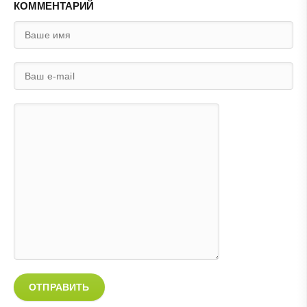
КОММЕНТАРИЙ
ОТПРАВИТЬ