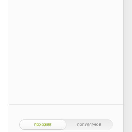
ПОХОЖЕЕ
ПОПУЛЯРНОЕ