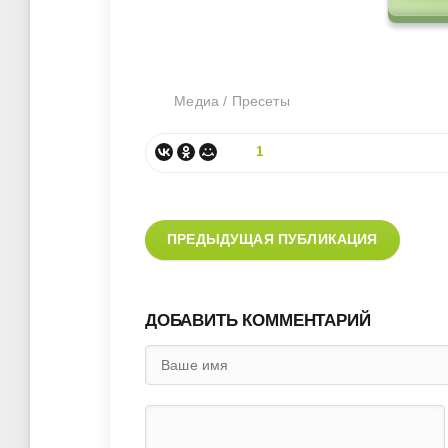
Медиа
/
Пресеты
1
ПРЕДЫДУЩАЯ ПУБЛИКАЦИЯ
ДОБАВИТЬ КОММЕНТАРИЙ