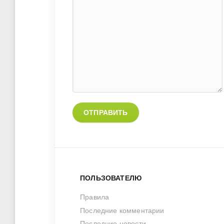
ОТПРАВИТЬ
ПОЛЬЗОВАТЕЛЮ
Правила
Последние комментарии
Последние новости