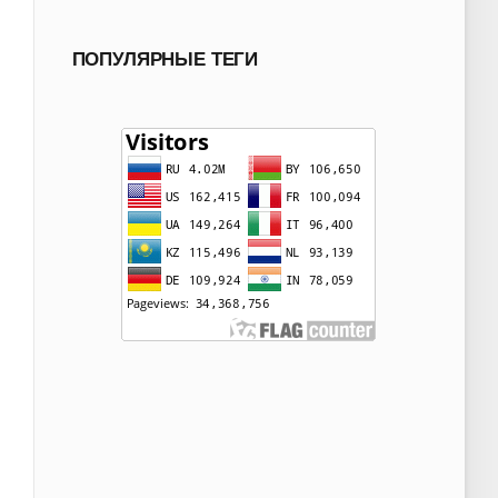
ПОПУЛЯРНЫЕ ТЕГИ