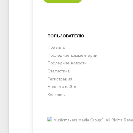
ПОЛЬЗОВАТЕЛЮ
Правила
Последние комментарии
Последние новости
Статистика
Регистрация
Новости сайта
Контакты
®
Musicmakers Media Group
. All Rights Re