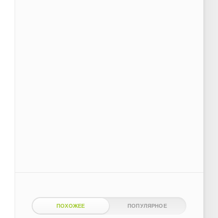
ПОХОЖЕЕ
ПОПУЛЯРНОЕ