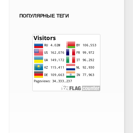
ПОПУЛЯРНЫЕ ТЕГИ