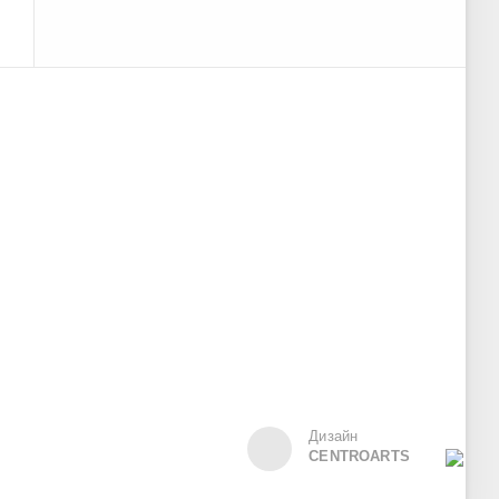
Дизайн
CENTROARTS