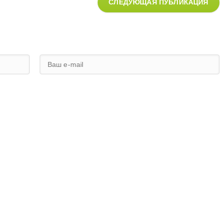
СЛЕДУЮЩАЯ ПУБЛИКАЦИЯ