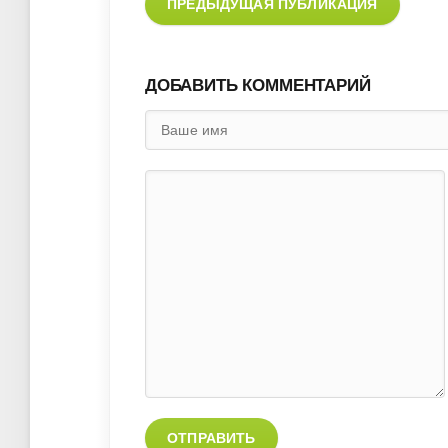
ПРЕДЫДУЩАЯ ПУБЛИКАЦИЯ
ДОБАВИТЬ КОММЕНТАРИЙ
ОТПРАВИТЬ