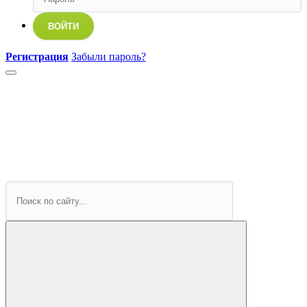
ВОЙТИ
Регистрация
Забыли пароль?