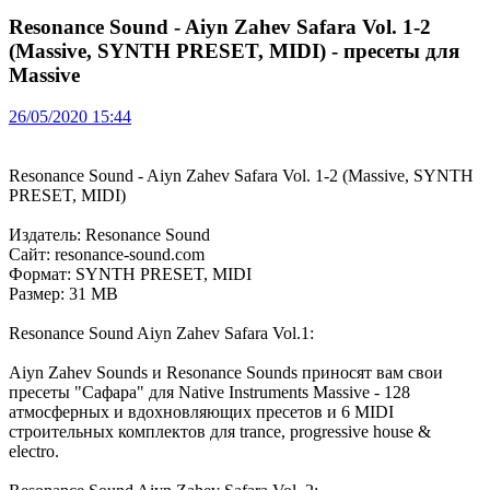
Resonance Sound - Aiyn Zahev Safara Vol. 1-2
(Massive, SYNTH PRESET, MIDI) - пресеты для
Massive
26/05/2020 15:44
Resonance Sound - Aiyn Zahev Safara Vol. 1-2 (Massive, SYNTH
PRESET, MIDI)
Издатель: Resonance Sound
Сайт: resonance-sound.com
Формат: SYNTH PRESET, MIDI
Размер: 31 MB
Resonance Sound Aiyn Zahev Safara Vol.1:
Aiyn Zahev Sounds и Resonance Sounds приносят вам свои
пресеты "Сафара" для Native Instruments Massive - 128
атмосферных и вдохновляющих пресетов и 6 MIDI
строительных комплектов для trance, progressive house &
electro.