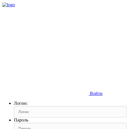
Войти
Логин:
Пароль