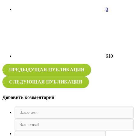
0
610
ПРЕДЫДУЩАЯ ПУБЛИКАЦИЯ
СЛЕДУЮЩАЯ ПУБЛИКАЦИЯ
Добавить комментарий