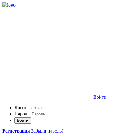
Войти
Логин:
Пароль
Войти
Регистрация
Забыли пароль?