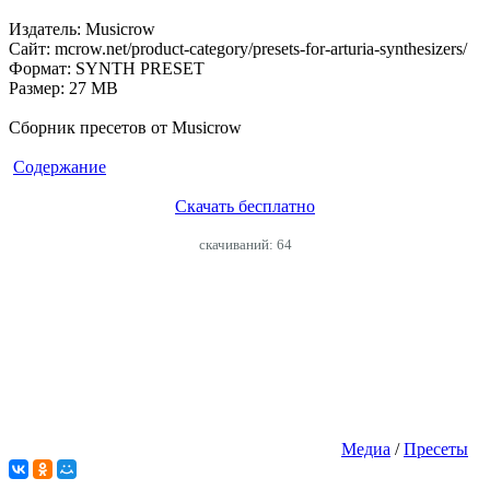
Издатель: Musicrow
Сайт: mcrow.net/product-category/presets-for-arturia-synthesizers/
Формат: SYNTH PRESET
Размер: 27 MB
Сборник пресетов от Musicrow
Содержание
Скачать бесплатно
cкачиваний: 64
Медиа
/
Пресеты