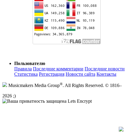
Пользователю
Правила
Последние комментарии
Последние новости
Статистика
Регистрация
Новости сайта
Контакты
®
Musicmakers Media Group
. All Rights Reserved. © 1816–
2026 ;)