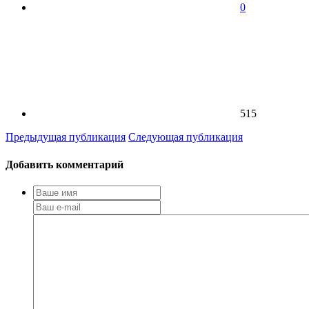
0
515
Предыдущая публикация
Следующая публикация
Добавить комментарий