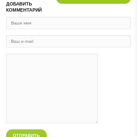
ДОБАВИТЬ
КОММЕНТАРИЙ
ОТПРАВИТЬ