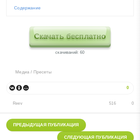
Содержание
Скачать бесплатно
cкачиваний: 60
Медиа
/
Пресеты
0
Reev
516
0
ПРЕДЫДУЩАЯ ПУБЛИКАЦИЯ
СЛЕДУЮЩАЯ ПУБЛИКАЦИЯ