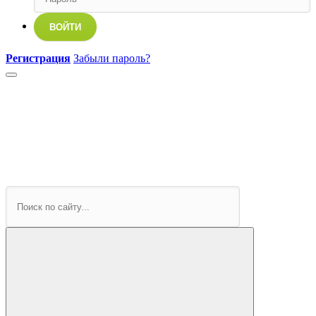
ВОЙТИ
Регистрация
Забыли пароль?