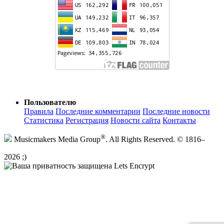
Пользователю
Правила
Последние комментарии
Последние новости
Статистика
Регистрация
Новости сайта
Контакты
®
Musicmakers Media Group
. All Rights Reserved. © 1816–
2026 ;)