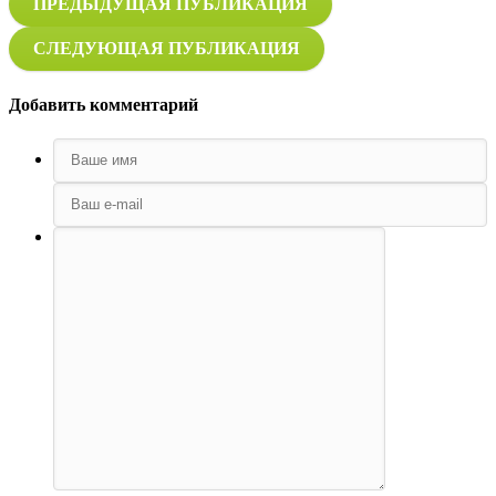
ПРЕДЫДУЩАЯ ПУБЛИКАЦИЯ
СЛЕДУЮЩАЯ ПУБЛИКАЦИЯ
Добавить комментарий