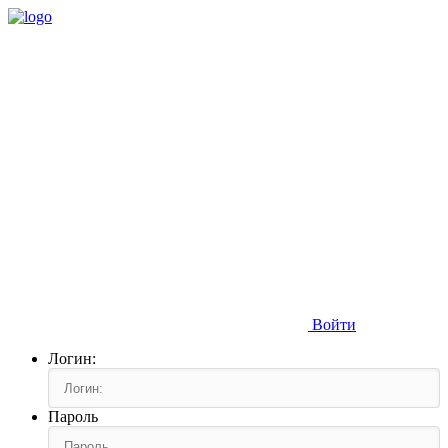
Войти
Логин:
Пароль