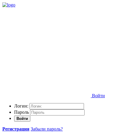
Войти
Логин:
Пароль
Войти
Регистрация
Забыли пароль?