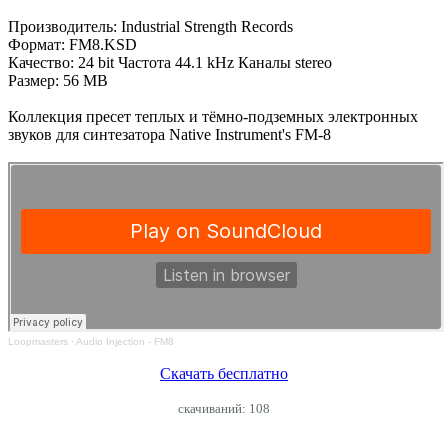
Производитель: Industrial Strength Records
Формат: FM8.KSD
Качество: 24 bit Частота 44.1 kHz Каналы stereo
Размер: 56 MB
Коллекция пресет теплых и тёмно-подземных электронных
звуков для синтезатора Native Instrument's FM-8
Loopmasters
·
Audio Injection - FM8
Скачать бесплатно
cкачиваний: 108