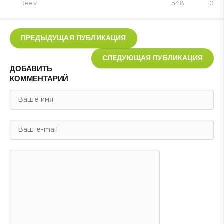
Reev
548
0
ПРЕДЫДУЩАЯ ПУБЛИКАЦИЯ
СЛЕДУЮЩАЯ ПУБЛИКАЦИЯ
ДОБАВИТЬ
КОММЕНТАРИЙ