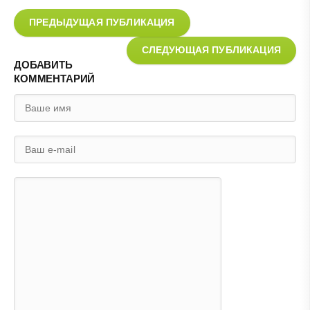
ПРЕДЫДУЩАЯ ПУБЛИКАЦИЯ
СЛЕДУЮЩАЯ ПУБЛИКАЦИЯ
ДОБАВИТЬ
КОММЕНТАРИЙ