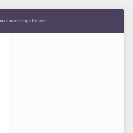
лы синтезатора Kontakt