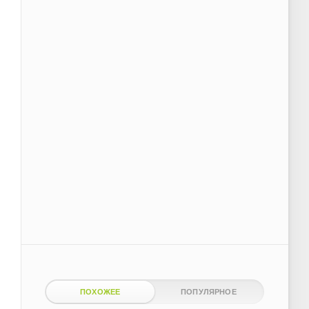
ПОХОЖЕЕ
ПОПУЛЯРНОЕ