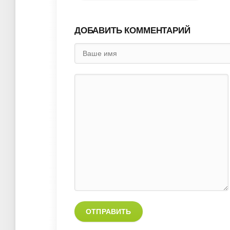
ДОБАВИТЬ КОММЕНТАРИЙ
ОТПРАВИТЬ