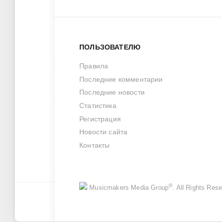
ПОЛЬЗОВАТЕЛЮ
Правила
Последние комментарии
Последние новости
Статистика
Регистрация
Новости сайта
Контакты
®
Musicmakers Media Group
. All Rights Re