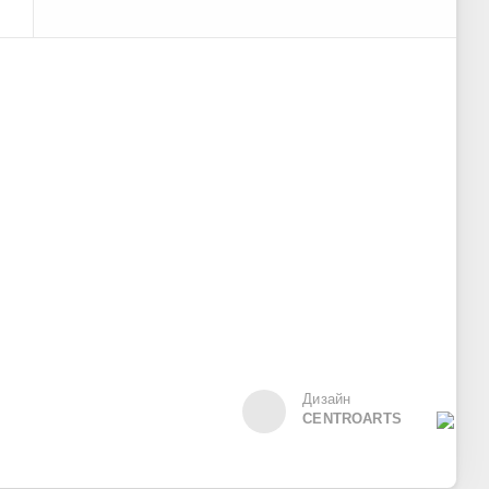
Дизайн
CENTROARTS