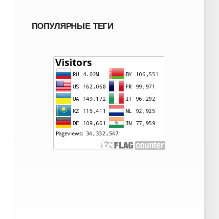
ПОПУЛЯРНЫЕ ТЕГИ