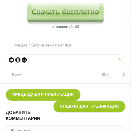
Скачать бесплатно
cкачиваний: 43
Медиа
/
Библиотеки сэмплов
0
Reev
959
0
ПРЕДЫДУЩАЯ ПУБЛИКАЦИЯ
СЛЕДУЮЩАЯ ПУБЛИКАЦИЯ
ДОБАВИТЬ
КОММЕНТАРИЙ