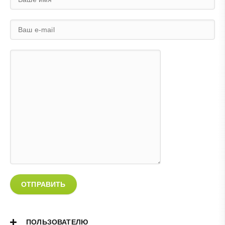
ОТПРАВИТЬ
ПОЛЬЗОВАТЕЛЮ