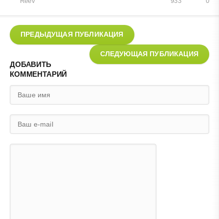
Reev
933
0
ПРЕДЫДУЩАЯ ПУБЛИКАЦИЯ
СЛЕДУЮЩАЯ ПУБЛИКАЦИЯ
ДОБАВИТЬ
КОММЕНТАРИЙ