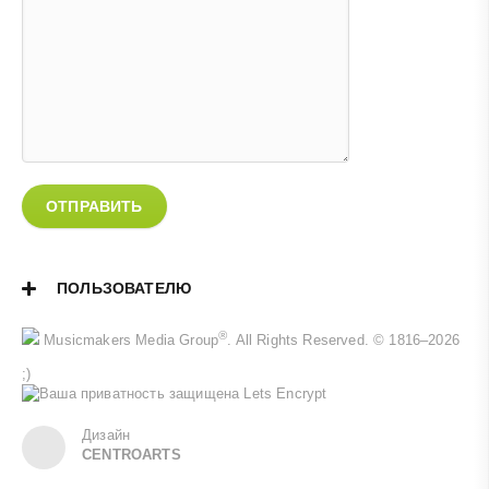
ОТПРАВИТЬ
ПОЛЬЗОВАТЕЛЮ
®
Musicmakers Media Group
. All Rights Reserved. © 1816–2026
;)
Дизайн
CENTROARTS