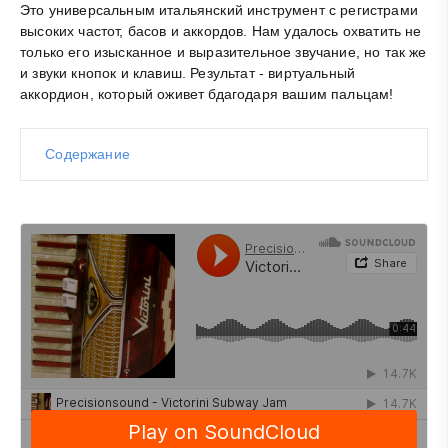
Это универсальным итальянский инструмент с регистрами
высоких частот, басов и аккордов. Нам удалось охватить не
только его изысканное и выразительное звучание, но так же
и звуки кнопок и клавиш. Результат - виртуальный
аккордион, который оживет бдагодаря вашим пальцам!
Содержание