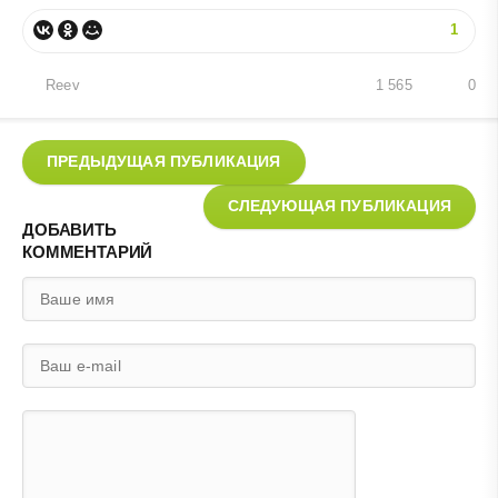
1
Reev
1 565
0
ПРЕДЫДУЩАЯ ПУБЛИКАЦИЯ
СЛЕДУЮЩАЯ ПУБЛИКАЦИЯ
ДОБАВИТЬ
КОММЕНТАРИЙ