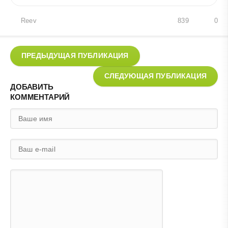
Reev
839
0
ПРЕДЫДУЩАЯ ПУБЛИКАЦИЯ
СЛЕДУЮЩАЯ ПУБЛИКАЦИЯ
ДОБАВИТЬ
КОММЕНТАРИЙ