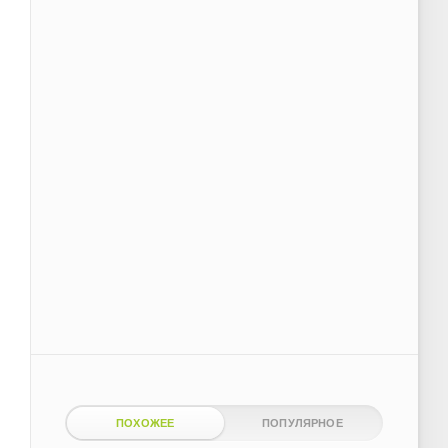
ПОХОЖЕЕ
ПОПУЛЯРНОЕ