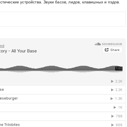
ические устройства. Звуки басов, лидов, клавишных и пэдов.