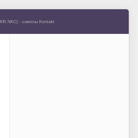
NKR.NKC) - сэмплы Kontakt