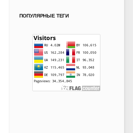
ПОПУЛЯРНЫЕ ТЕГИ