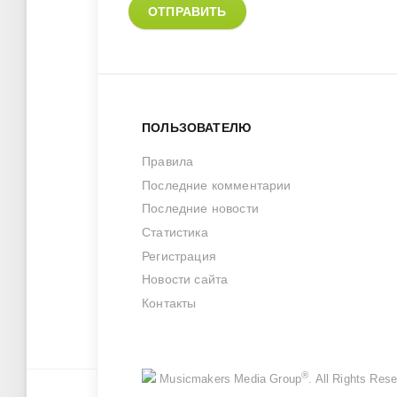
ОТПРАВИТЬ
ПОЛЬЗОВАТЕЛЮ
Правила
Последние комментарии
Последние новости
Статистика
Регистрация
Новости сайта
Контакты
®
Musicmakers Media Group
. All Rights Re