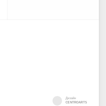
Дизайн
CENTROARTS