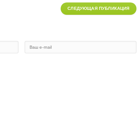
СЛЕДУЮЩАЯ ПУБЛИКАЦИЯ