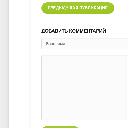
ПРЕДЫДУЩАЯ ПУБЛИКАЦИЯ
ДОБАВИТЬ КОММЕНТАРИЙ