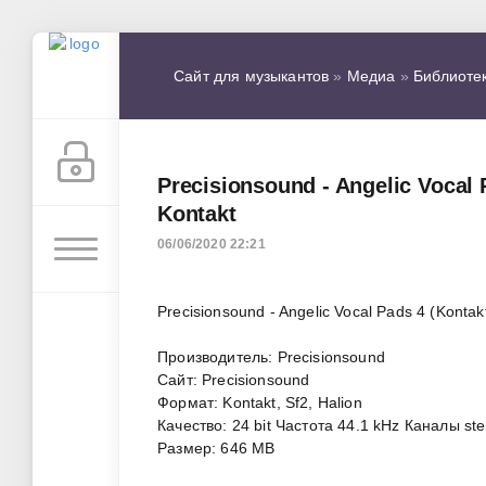
Сайт для музыкантов
»
Медиа
»
Библиоте
Precisionsound - Angelic Vocal 
Kontakt
06/06/2020 22:21
Precisionsound - Angelic Vocal Pads 4 (Kontakt
Производитель: Precisionsound
Сайт: Precisionsound
Формат: Kontakt, Sf2, Halion
Качество: 24 bit Частота 44.1 kHz Каналы st
Размер: 646 MB