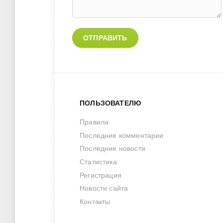
ОТПРАВИТЬ
ПОЛЬЗОВАТЕЛЮ
Правила
Последние комментарии
Последние новости
Статистика
Регистрация
Новости сайта
Контакты