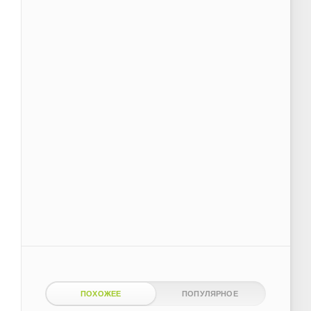
ПОХОЖЕЕ
ПОПУЛЯРНОЕ