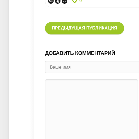
0
ПРЕДЫДУЩАЯ ПУБЛИКАЦИЯ
ДОБАВИТЬ КОММЕНТАРИЙ