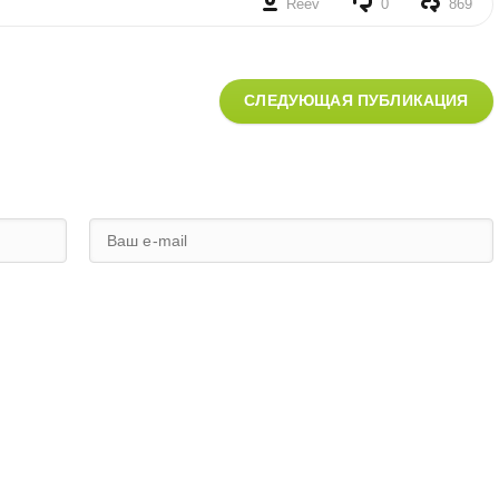
Reev
0
869
СЛЕДУЮЩАЯ ПУБЛИКАЦИЯ