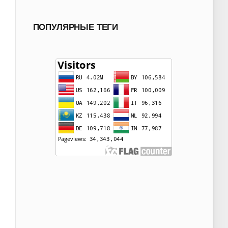
ПОПУЛЯРНЫЕ ТЕГИ