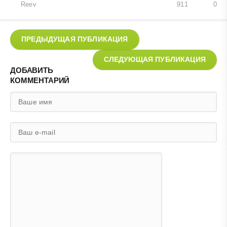
Reev
911
0
ПРЕДЫДУЩАЯ ПУБЛИКАЦИЯ
СЛЕДУЮЩАЯ ПУБЛИКАЦИЯ
ДОБАВИТЬ
КОММЕНТАРИЙ