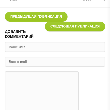
ПРЕДЫДУЩАЯ ПУБЛИКАЦИЯ
СЛЕДУЮЩАЯ ПУБЛИКАЦИЯ
ДОБАВИТЬ
КОММЕНТАРИЙ