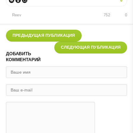
0
Reev
752
0
ПРЕДЫДУЩАЯ ПУБЛИКАЦИЯ
СЛЕДУЮЩАЯ ПУБЛИКАЦИЯ
ДОБАВИТЬ
КОММЕНТАРИЙ