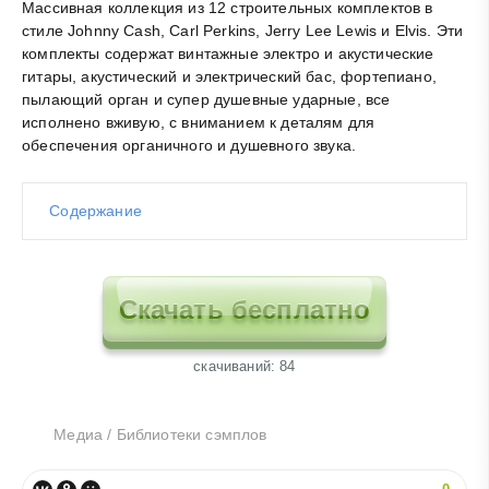
Массивная коллекция из 12 строительных комплектов в
стиле Johnny Cash, Carl Perkins, Jerry Lee Lewis и Elvis. Эти
комплекты содержат винтажные электро и акустические
гитары, акустический и электрический бас, фортепиано,
пылающий орган и супер душевные ударные, все
исполнено вживую, с вниманием к деталям для
обеспечения органичного и душевного звука.
Содержание
Скачать бесплатно
cкачиваний: 84
Медиа
/
Библиотеки сэмплов